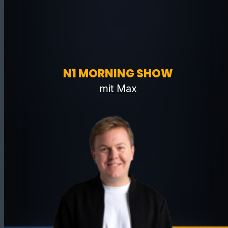
N1 MORNING SHOW
mit Max