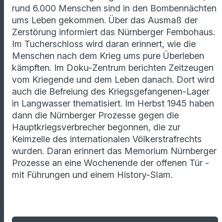
rund 6.000 Menschen sind in den Bombennächten
ums Leben gekommen. Über das Ausmaß der
Zerstörung informiert das Nürnberger Fembohaus.
Im Tucherschloss wird daran erinnert, wie die
Menschen nach dem Krieg ums pure Überleben
kämpften. Im Doku-Zentrum berichten Zeitzeugen
vom Kriegende und dem Leben danach. Dort wird
auch die Befreiung des Kriegsgefangenen-Lager
in Langwasser thematisiert. Im Herbst 1945 haben
dann die Nürnberger Prozesse gegen die
Hauptkriegsverbrecher begonnen, die zur
Keimzelle des internationalen Völkerstrafrechts
wurden. Daran erinnert das Memorium Nürnberger
Prozesse an eine Wochenende der offenen Tür -
mit Führungen und einem History-Slam.