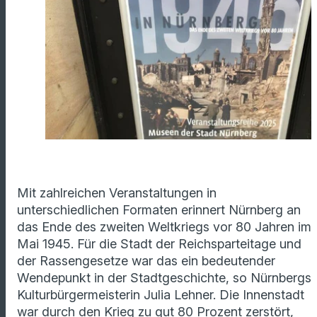
Mit zahlreichen Veranstaltungen in
unterschiedlichen Formaten erinnert Nürnberg an
das Ende des zweiten Weltkriegs vor 80 Jahren im
Mai 1945. Für die Stadt der Reichsparteitage und
der Rassengesetze war das ein bedeutender
Wendepunkt in der Stadtgeschichte, so Nürnbergs
Kulturbürgermeisterin Julia Lehner. Die Innenstadt
war durch den Krieg zu gut 80 Prozent zerstört,