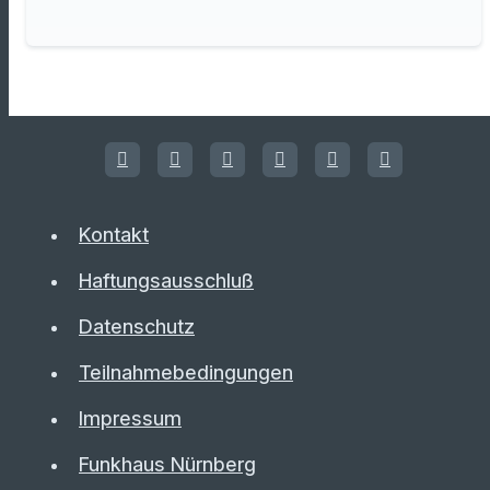
Kontakt
Haftungsausschluß
Datenschutz
Teilnahmebedingungen
Impressum
Funkhaus Nürnberg