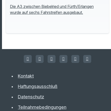
Die A3 zwischen Biebelried und Fürth/Erlangen
wurde auf sechs Fahrstreifen ausgebaut.
Kontakt
Haftungsausschluß
Datenschutz
Teilnahmebedingungen