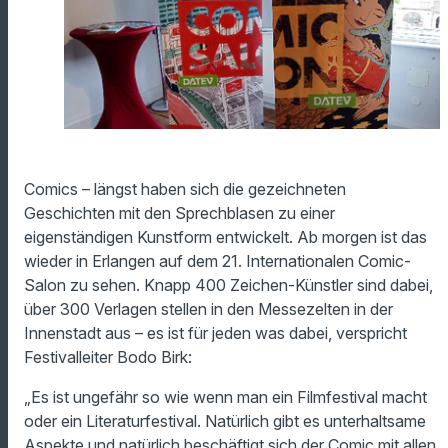
Comics – längst haben sich die gezeichneten
Geschichten mit den Sprechblasen zu einer
eigenständigen Kunstform entwickelt. Ab morgen ist das
wieder in Erlangen auf dem 21. Internationalen Comic-
Salon zu sehen. Knapp 400 Zeichen-Künstler sind dabei,
über 300 Verlagen stellen in den Messezelten in der
Innenstadt aus – es ist für jeden was dabei, verspricht
Festivalleiter Bodo Birk:
„Es ist ungefähr so wie wenn man ein Filmfestival macht
oder ein Literaturfestival. Natürlich gibt es unterhaltsame
Aspekte und natürlich beschäftigt sich der Comic mit allen