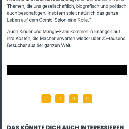
Themen, die uns gesellschaftlich, biografisch und politisch
auch beschäftigen. Insofern spielt natürlich das ganze
Leben auf dem Comic-Salon eine Rolle.“
Auch Kinder und Manga-Fans kommen in Erlangen auf
ihre Kosten, die Macher erwarten wieder über 25-tausend
Besucher aus der ganzen Welt.
DAS KÖNNTE DICH AUCH INTERESSIEREN