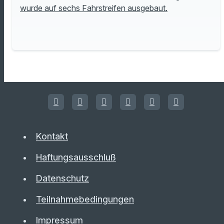
wurde auf sechs Fahrstreifen ausgebaut.
Kontakt
Haftungsausschluß
Datenschutz
Teilnahmebedingungen
Impressum