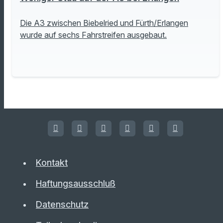
Die A3 zwischen Biebelried und Fürth/Erlangen
wurde auf sechs Fahrstreifen ausgebaut.
Kontakt
Haftungsausschluß
Datenschutz