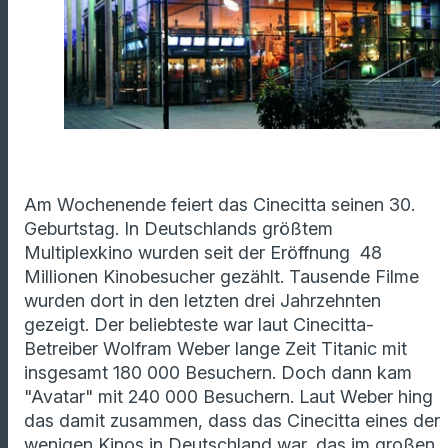
Am Wochenende feiert das Cinecitta seinen 30.
Geburtstag. In Deutschlands größtem
Multiplexkino wurden seit der Eröffnung 48
Millionen Kinobesucher gezählt. Tausende Filme
wurden dort in den letzten drei Jahrzehnten
gezeigt. Der beliebteste war laut Cinecitta-
Betreiber Wolfram Weber lange Zeit Titanic mit
insgesamt 180 000 Besuchern. Doch dann kam
"Avatar" mit 240 000 Besuchern. Laut Weber hing
das damit zusammen, dass das Cinecitta eines der
wenigen Kinos in Deutschland war, das im großen