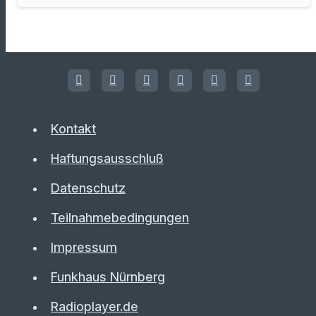
Kontakt
Haftungsausschluß
Datenschutz
Teilnahmebedingungen
Impressum
Funkhaus Nürnberg
Radioplayer.de