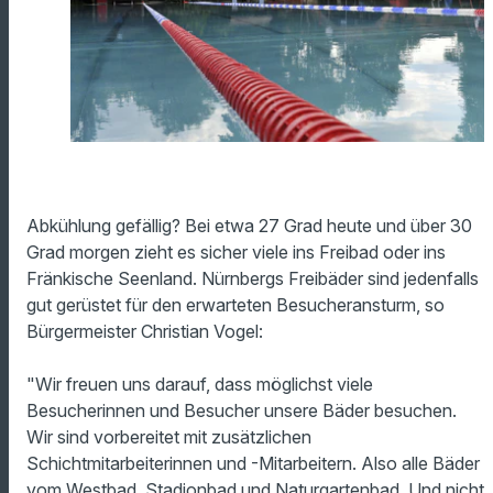
Abkühlung gefällig? Bei etwa 27 Grad heute und über 30
Grad morgen zieht es sicher viele ins Freibad oder ins
Fränkische Seenland. Nürnbergs Freibäder sind jedenfalls
gut gerüstet für den erwarteten Besucheransturm, so
Bürgermeister Christian Vogel:
"Wir freuen uns darauf, dass möglichst viele
Besucherinnen und Besucher unsere Bäder besuchen.
Wir sind vorbereitet mit zusätzlichen
Schichtmitarbeiterinnen und -Mitarbeitern. Also alle Bäder
vom Westbad, Stadionbad und Naturgartenbad. Und nicht