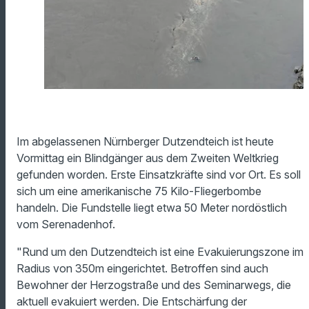
Im abgelassenen Nürnberger Dutzendteich ist heute
Vormittag ein Blindgänger aus dem Zweiten Weltkrieg
gefunden worden. Erste Einsatzkräfte sind vor Ort. Es soll
sich um eine amerikanische 75 Kilo-Fliegerbombe
handeln. Die Fundstelle liegt etwa 50 Meter nordöstlich
vom Serenadenhof.
"Rund um den Dutzendteich ist eine Evakuierungszone im
Radius von 350m eingerichtet. Betroffen sind auch
Bewohner der Herzogstraße und des Seminarwegs, die
aktuell evakuiert werden. Die Entschärfung der