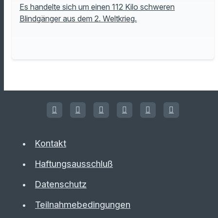
Es handelte sich um einen 112 Kilo schweren
Blindgänger aus dem 2. Weltkrieg.
Kontakt
Haftungsausschluß
Datenschutz
Teilnahmebedingungen