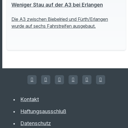
Weniger Stau auf der A3 bei Erlangen
Die A3 zwischen Biebelried und Fürth/Erlangen
wurde auf sechs Fahrstreifen ausgebaut.
Kontakt
Haftungsausschluß
Datenschutz