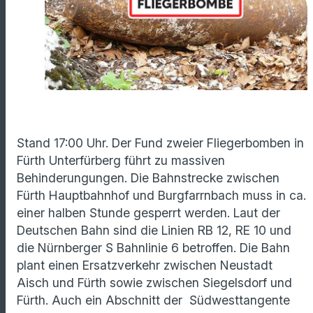
Stand 17:00 Uhr. Der Fund zweier Fliegerbomben in
Fürth Unterfürberg führt zu massiven
Behinderungungen. Die Bahnstrecke zwischen
Fürth Hauptbahnhof und Burgfarrnbach muss in ca.
einer halben Stunde gesperrt werden. Laut der
Deutschen Bahn sind die Linien RB 12, RE 10 und
die Nürnberger S Bahnlinie 6 betroffen. Die Bahn
plant einen Ersatzverkehr zwischen Neustadt
Aisch und Fürth sowie zwischen Siegelsdorf und
Fürth. Auch ein Abschnitt der Südwesttangente