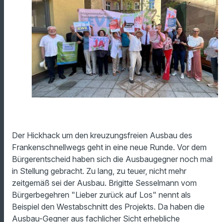
Der Hickhack um den kreuzungsfreien Ausbau des
Frankenschnellwegs geht in eine neue Runde. Vor dem
Bürgerentscheid haben sich die Ausbaugegner noch mal
in Stellung gebracht. Zu lang, zu teuer, nicht mehr
zeitgemäß sei der Ausbau. Brigitte Sesselmann vom
Bürgerbegehren "Lieber zurück auf Los" nennt als
Beispiel den Westabschnitt des Projekts. Da haben die
Ausbau-Gegner aus fachlicher Sicht erhebliche