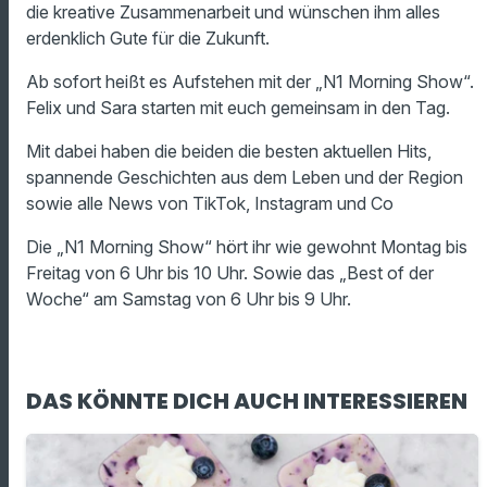
die kreative Zusammenarbeit und wünschen ihm alles
erdenklich Gute für die Zukunft.
Ab sofort heißt es Aufstehen mit der „N1 Morning Show“.
Felix und Sara starten mit euch gemeinsam in den Tag.
Mit dabei haben die beiden die besten aktuellen Hits,
spannende Geschichten aus dem Leben und der Region
sowie alle News von TikTok, Instagram und Co
Die „N1 Morning Show“ hört ihr wie gewohnt Montag bis
Freitag von 6 Uhr bis 10 Uhr. Sowie das „Best of der
Woche“ am Samstag von 6 Uhr bis 9 Uhr.
DAS KÖNNTE DICH AUCH INTERESSIEREN