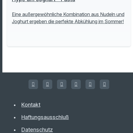
Eine außergewöhnliche Kombination aus Nudeln und
Joghurt ergeben die perfekte Abkühlung im Sommer!
Kontakt
Haftungsausschluß
Datenschutz