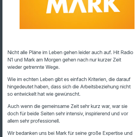
Nicht alle Pläne im Leben gehen leider auch auf. Hit Radio
N1 und Mark am Morgen gehen nach nur kurzer Zeit
wieder getrennte Wege.
Wie im echten Leben gibt es einfach Kriterien, die darauf
hingedeutet haben, dass sich die Arbeitsbeziehung nicht
so entwickelt hat wie gewünscht.
Auch wenn die gemeinsame Zeit sehr kurz war, war sie
doch für beide Seiten sehr intensiv, inspirierend und vor
allem sehr professionell.
Wir bedanken uns bei Mark für seine große Expertise und