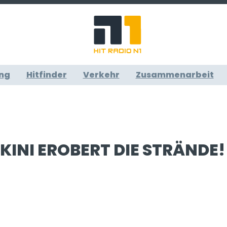
ng
Hitfinder
Verkehr
Zusammenarbeit
KINI EROBERT DIE STRÄNDE!