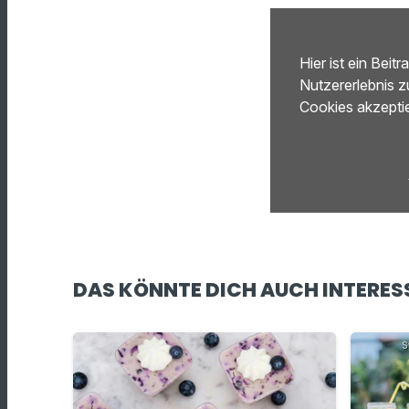
Hier ist ein Bei
Nutzererlebnis z
Cookies akzepti
DAS KÖNNTE DICH AUCH INTERES
S