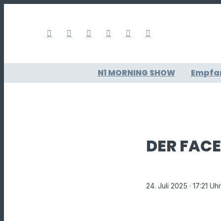
N1 MORNING SHOW
Empfa
DER FACE
24. Juli 2025
· 17:21 Uhr