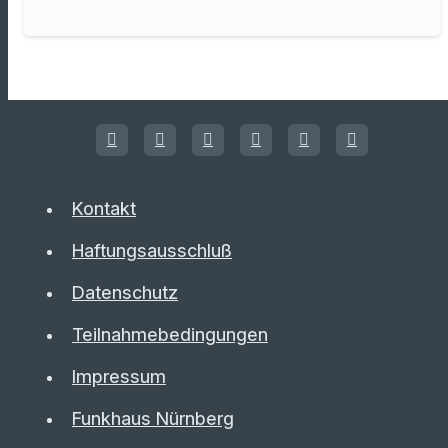
Kontakt
Haftungsausschluß
Datenschutz
Teilnahmebedingungen
Impressum
Funkhaus Nürnberg