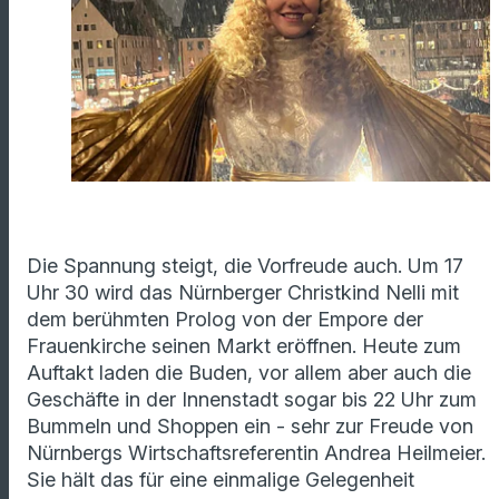
Die Spannung steigt, die Vorfreude auch. Um 17
Uhr 30 wird das Nürnberger Christkind Nelli mit
dem berühmten Prolog von der Empore der
Frauenkirche seinen Markt eröffnen. Heute zum
Auftakt laden die Buden, vor allem aber auch die
Geschäfte in der Innenstadt sogar bis 22 Uhr zum
Bummeln und Shoppen ein - sehr zur Freude von
Nürnbergs Wirtschaftsreferentin Andrea Heilmeier.
Sie hält das für eine einmalige Gelegenheit