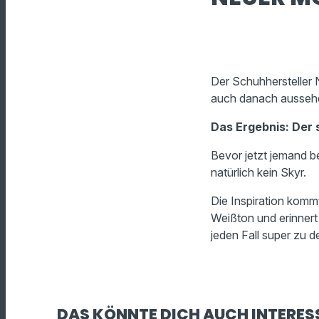
Der Schuhhersteller 
auch danach ausseh
Das Ergebnis: Der
Bevor jetzt jemand b
natürlich kein Skyr.
Die Inspiration komm
Weißton und erinnert 
jeden Fall super zu 
DAS KÖNNTE DICH AUCH INTERES