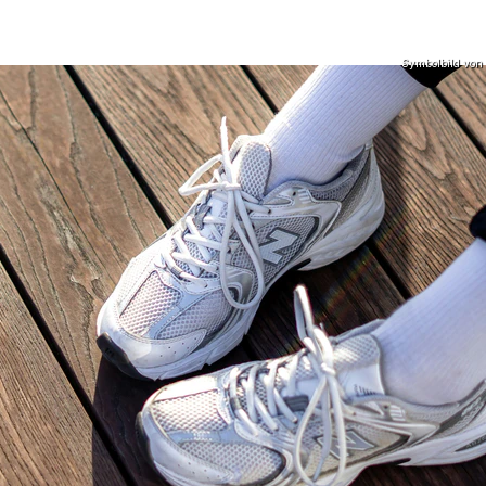
Symbolbild von