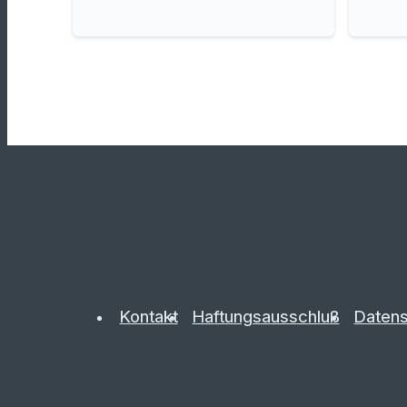
Kontakt
Haftungsausschluß
Datens