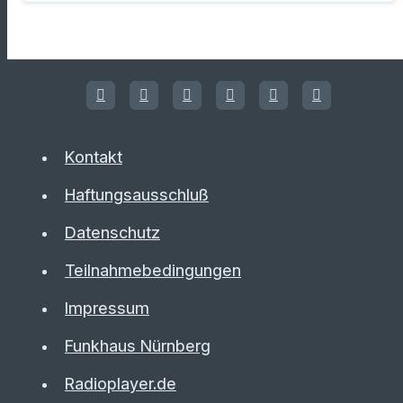
Kontakt
Haftungsausschluß
Datenschutz
Teilnahmebedingungen
Impressum
Funkhaus Nürnberg
Radioplayer.de