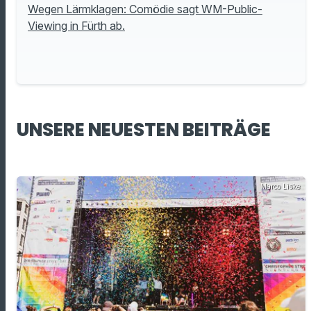
Wegen Lärmklagen: Comödie sagt WM-Public-
Viewing in Fürth ab.
UNSERE NEUESTEN BEITRÄGE
Marco Liske