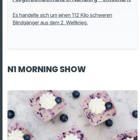
Es handelte sich um einen 112 Kilo schweren
Blindgänger aus dem 2. Weltkrieg.
N1 MORNING SHOW