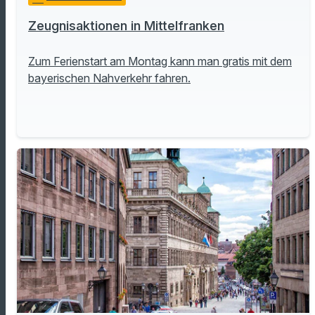
Zeugnisaktionen in Mittelfranken
Zum Ferienstart am Montag kann man gratis mit dem
bayerischen Nahverkehr fahren.