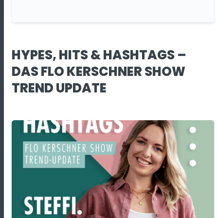
HYPES, HITS & HASHTAGS –
DAS FLO KERSCHNER SHOW
TREND UPDATE​