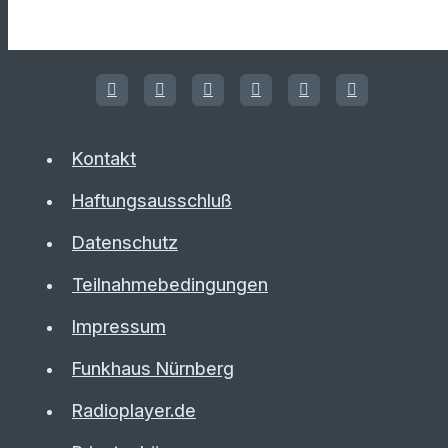
Kontakt
Haftungsausschluß
Datenschutz
Teilnahmebedingungen
Impressum
Funkhaus Nürnberg
Radioplayer.de