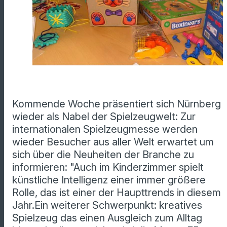
Kommende Woche präsentiert sich Nürnberg
wieder als Nabel der Spielzeugwelt: Zur
internationalen Spielzeugmesse werden
wieder Besucher aus aller Welt erwartet um
sich über die Neuheiten der Branche zu
informieren: "Auch im Kinderzimmer spielt
künstliche Intelligenz einer immer größere
Rolle, das ist einer der Haupttrends in diesem
Jahr.Ein weiterer Schwerpunkt: kreatives
Spielzeug das einen Ausgleich zum Alltag