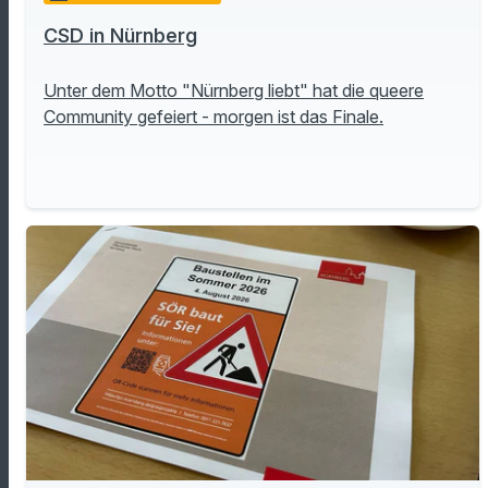
CSD in Nürnberg
Unter dem Motto "Nürnberg liebt" hat die queere
Community gefeiert - morgen ist das Finale.