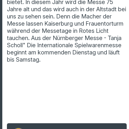
bietet. In diesem Jahr wird die Messe 75
Jahre alt und das wird auch in der Altstadt bei
uns zu sehen sein. Denn die Macher der
Messe lassen Kaiserburg und Frauentorturm
während der Messetage in Rotes Licht
tauchen. Aus der Nürnberger Messe - Tanja
Scholl"
Die Internationale Spielwarenmesse
beginnt am kommenden Dienstag und läuft
bis Samstag.