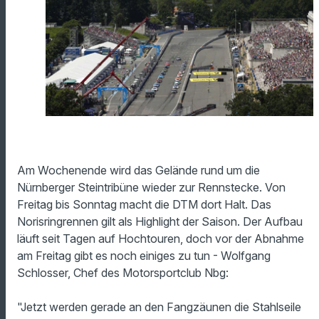
Am Wochenende wird das Gelände rund um die
Nürnberger Steintribüne wieder zur Rennstecke. Von
Freitag bis Sonntag macht die DTM dort Halt. Das
Norisringrennen gilt als Highlight der Saison. Der Aufbau
läuft seit Tagen auf Hochtouren, doch vor der Abnahme
am Freitag gibt es noch einiges zu tun - Wolfgang
Schlosser, Chef des Motorsportclub Nbg:
"Jetzt werden gerade an den Fangzäunen die Stahlseile