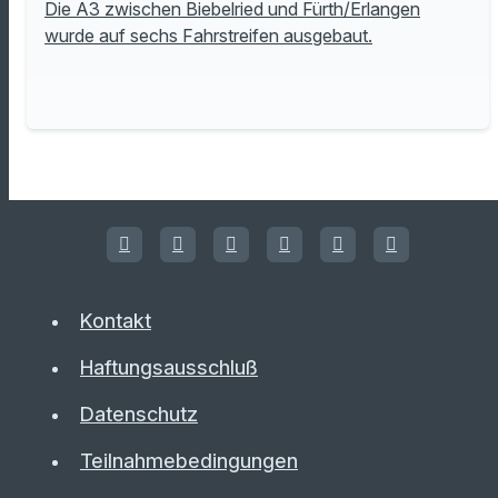
Die A3 zwischen Biebelried und Fürth/Erlangen
wurde auf sechs Fahrstreifen ausgebaut.
Kontakt
Haftungsausschluß
Datenschutz
Teilnahmebedingungen