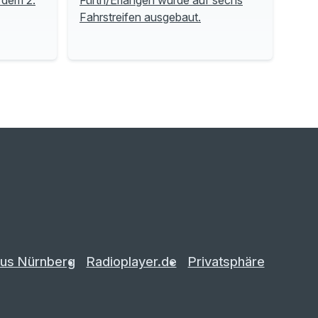
Fahrstreifen ausgebaut.
us Nürnberg
Radioplayer.de
Privatsphäre