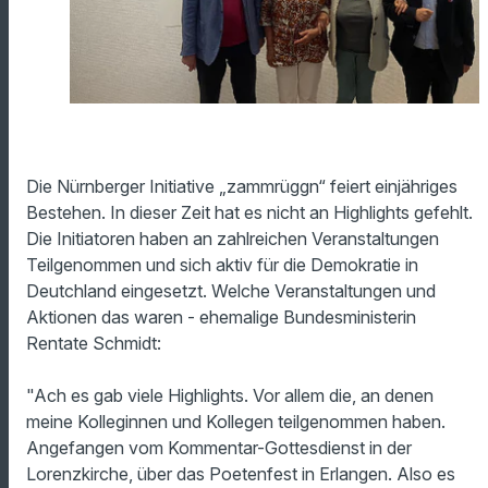
Die Nürnberger Initiative „zammrüggn“ feiert einjähriges
Bestehen. In dieser Zeit hat es nicht an Highlights gefehlt.
Die Initiatoren haben an zahlreichen Veranstaltungen
Teilgenommen und sich aktiv für die Demokratie in
Deutchland eingesetzt. Welche Veranstaltungen und
Aktionen das waren - ehemalige Bundesministerin
Rentate Schmidt:
"Ach es gab viele Highlights. Vor allem die, an denen
meine Kolleginnen und Kollegen teilgenommen haben.
Angefangen vom Kommentar-Gottesdienst in der
Lorenzkirche, über das Poetenfest in Erlangen. Also es