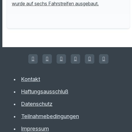
wurde auf sechs Fahrstreifen ausgebaut.
Kontakt
Haftungsausschluß
Datenschutz
Teilnahmebedingungen
Impressum