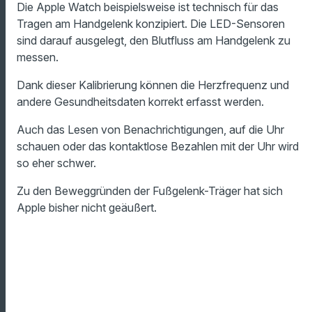
Die Apple Watch beispielsweise ist technisch für das
Tragen am Handgelenk konzipiert. Die LED-Sensoren
sind darauf ausgelegt, den Blutfluss am Handgelenk zu
messen.
Dank dieser Kalibrierung können die Herzfrequenz und
andere Gesundheitsdaten korrekt erfasst werden.
Auch das Lesen von Benachrichtigungen, auf die Uhr
schauen oder das kontaktlose Bezahlen mit der Uhr wird
so eher schwer.
Zu den Beweggründen der Fußgelenk-Träger hat sich
Apple bisher nicht geäußert.