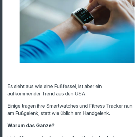
Es sieht aus wie eine Fußfessel, ist aber ein
aufkommender Trend aus den USA.
Einige tragen ihre Smartwatches und Fitness Tracker nun
am Fußgelenk, statt wie üblich am Handgelenk.
Warum das Ganze?