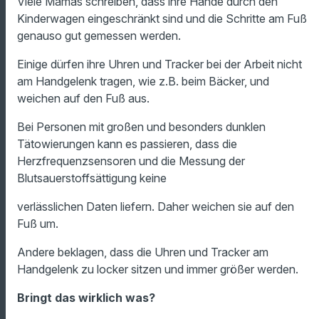
Viele Mamas schreiben, dass ihre Hände durch den
Kinderwagen eingeschränkt sind und die Schritte am Fuß
genauso gut gemessen werden.
Einige dürfen ihre Uhren und Tracker bei der Arbeit nicht
am Handgelenk tragen, wie z.B. beim Bäcker, und
weichen auf den Fuß aus.
Bei Personen mit großen und besonders dunklen
Tätowierungen kann es passieren, dass die
Herzfrequenzsensoren und die Messung der
Blutsauerstoffsättigung keine
verlässlichen Daten liefern. Daher weichen sie auf den
Fuß um.
Andere beklagen, dass die Uhren und Tracker am
Handgelenk zu locker sitzen und immer größer werden.
Bringt das wirklich was?