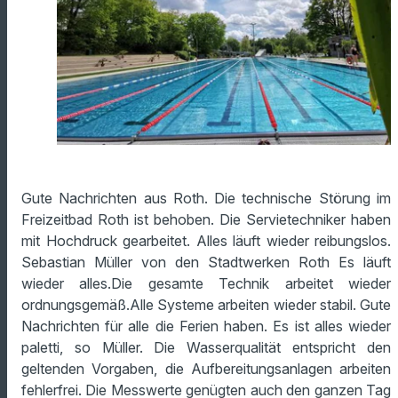
Gute Nachrichten aus Roth. Die technische Störung im
Freizeitbad Roth ist behoben. Die Servietechniker haben
mit Hochdruck gearbeitet. Alles läuft wieder reibungslos.
Sebastian Müller von den Stadtwerken Roth Es läuft
wieder alles.Die gesamte Technik arbeitet wieder
ordnungsgemäß.Alle Systeme arbeiten wieder stabil. Gute
Nachrichten für alle die Ferien haben. Es ist alles wieder
paletti, so Müller. Die Wasserqualität entspricht den
geltenden Vorgaben, die Aufbereitungsanlagen arbeiten
fehlerfrei. Die Messwerte genügten auch den ganzen Tag