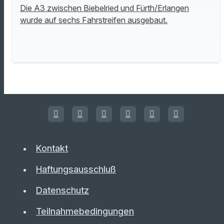
Die A3 zwischen Biebelried und Fürth/Erlangen
wurde auf sechs Fahrstreifen ausgebaut.
Kontakt
Haftungsausschluß
Datenschutz
Teilnahmebedingungen