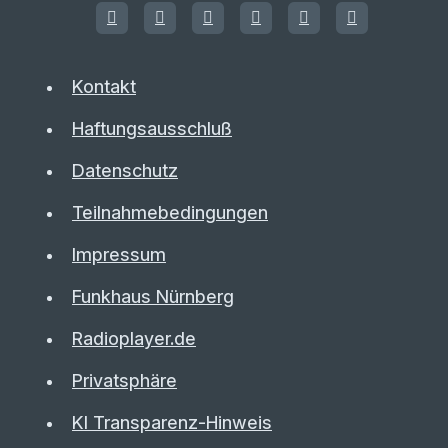
Kontakt
Haftungsausschluß
Datenschutz
Teilnahmebedingungen
Impressum
Funkhaus Nürnberg
Radioplayer.de
Privatsphäre
KI Transparenz-Hinweis