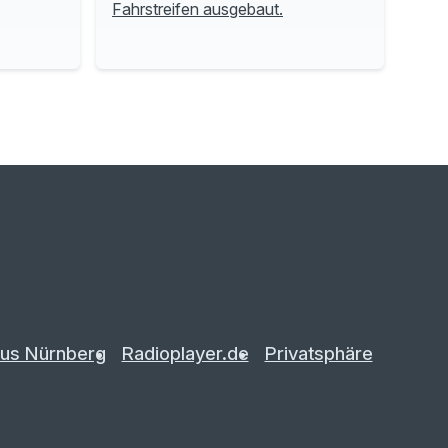
Fahrstreifen ausgebaut.
us Nürnberg
Radioplayer.de
Privatsphäre