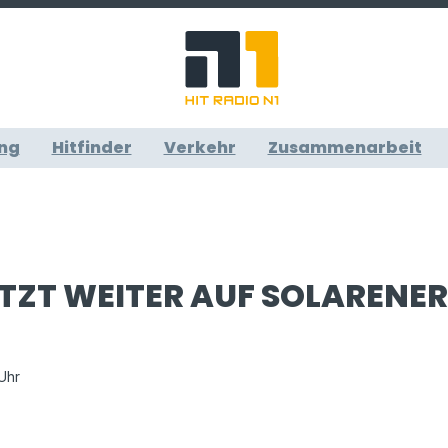
ng
Hitfinder
Verkehr
Zusammenarbeit
TZT WEITER AUF SOLARENER
 Uhr