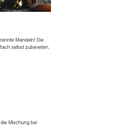
brannte Mandeln! Die
fach selbst zubereiten.
 die Mischung bei