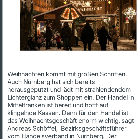
Weihnachten kommt mit großen Schritten.
Auch Nürnberg hat sich bereits
herausgeputzt und lädt mit strahlendendem
Lichterglanz zum Shoppen ein. Der Handel in
Mittelfranken ist bereit und hofft auf
klingelnde Kassen. Denn für den Handel ist
das Weihnachtsgeschäft enorm wichtig. sagt
Andreas Schöffel, Bezirksgeschäftsführer
vom Handelsverband in Nürnberg. Der