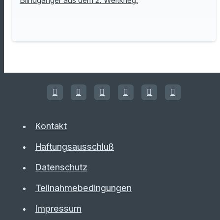
Blindgänger aus dem 2. Weltkrieg.
Kontakt
Haftungsausschluß
Datenschutz
Teilnahmebedingungen
Impressum