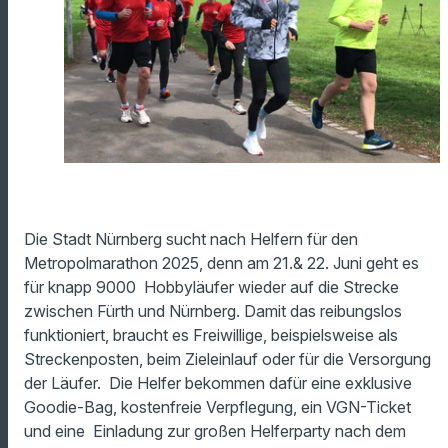
Die Stadt Nürnberg sucht nach Helfern für den
Metropolmarathon 2025, denn am 21.& 22. Juni geht es
für knapp 9000 Hobbyläufer wieder auf die Strecke
zwischen Fürth und Nürnberg. Damit das reibungslos
funktioniert, braucht es Freiwillige, beispielsweise als
Streckenposten, beim Zieleinlauf oder für die Versorgung
der Läufer. Die Helfer bekommen dafür eine exklusive
Goodie-Bag, kostenfreie Verpflegung, ein VGN-Ticket
und eine Einladung zur großen Helferparty nach dem