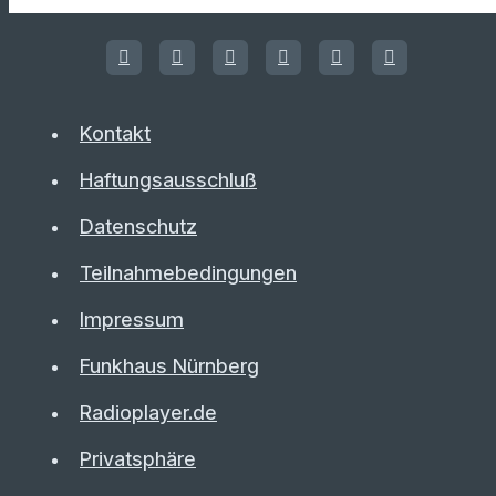
Kontakt
Haftungsausschluß
Datenschutz
Teilnahmebedingungen
Impressum
Funkhaus Nürnberg
Radioplayer.de
Privatsphäre