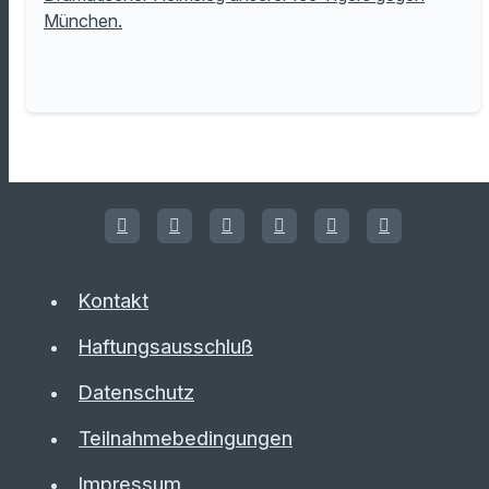
München.
Kontakt
Haftungsausschluß
Datenschutz
Teilnahmebedingungen
Impressum