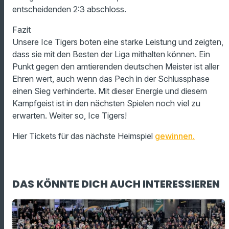
entscheidenden 2:3 abschloss.
Fazit
Unsere Ice Tigers boten eine starke Leistung und zeigten,
dass sie mit den Besten der Liga mithalten können. Ein
Punkt gegen den amtierenden deutschen Meister ist aller
Ehren wert, auch wenn das Pech in der Schlussphase
einen Sieg verhinderte. Mit dieser Energie und diesem
Kampfgeist ist in den nächsten Spielen noch viel zu
erwarten. Weiter so, Ice Tigers!
Hier Tickets für das nächste Heimspiel
gewinnen.
DAS KÖNNTE DICH AUCH INTERESSIEREN