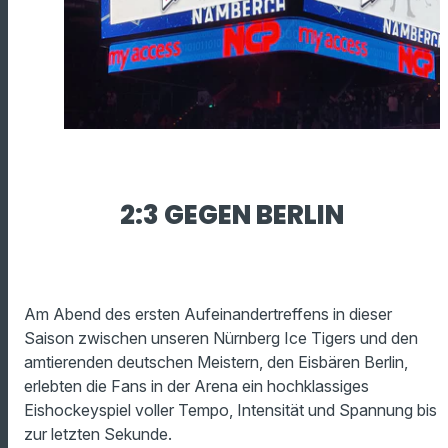
2:3 GEGEN BERLIN
Am Abend des ersten Aufeinandertreffens in dieser
Saison zwischen unseren Nürnberg Ice Tigers und den
amtierenden deutschen Meistern, den Eisbären Berlin,
erlebten die Fans in der Arena ein hochklassiges
Eishockeyspiel voller Tempo, Intensität und Spannung bis
zur letzten Sekunde.