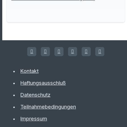
Kontakt
Haftungsausschluß
Datenschutz
Teilnahmebedingungen
Impressum