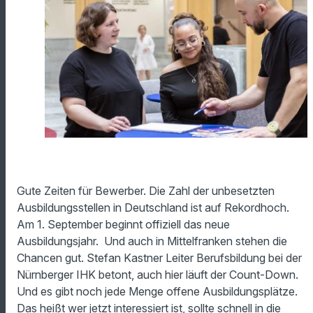
Gute Zeiten für Bewerber. Die Zahl der unbesetzten
Ausbildungsstellen in Deutschland ist auf Rekordhoch.
Am 1. September beginnt offiziell das neue
Ausbildungsjahr. Und auch in Mittelfranken stehen die
Chancen gut. Stefan Kastner Leiter Berufsbildung bei der
Nürnberger IHK betont, auch hier läuft der Count-Down.
Und es gibt noch jede Menge offene Ausbildungsplätze.
Das heißt wer jetzt interessiert ist, sollte schnell in die