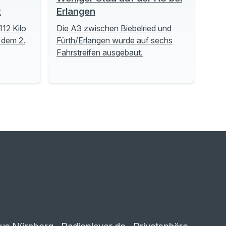
t
Erlangen
112 Kilo
Die A3 zwischen Biebelried und
 dem 2.
Fürth/Erlangen wurde auf sechs
Fahrstreifen ausgebaut.