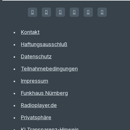
Kontakt
Haftungsausschluß
Datenschutz
Teilnahmebedingungen
Impressum
Funkhaus Nürnberg
Radioplayer.de
Privatsphäre
KI Transparenz-Hinweis