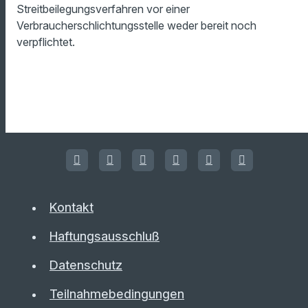
Streitbeilegungsverfahren vor einer
Verbraucherschlichtungsstelle weder bereit noch
verpflichtet.
Kontakt
Haftungsausschluß
Datenschutz
Teilnahmebedingungen