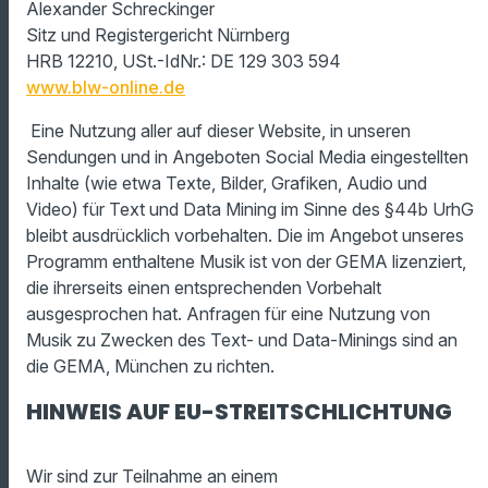
Alexander Schreckinger
Sitz und Registergericht Nürnberg
HRB 12210, USt.-IdNr.: DE 129 303 594
www.blw-online.de
Eine Nutzung aller auf dieser Website, in unseren
Sendungen und in Angeboten Social Media eingestellten
Inhalte (wie etwa Texte, Bilder, Grafiken, Audio und
Video) für Text und Data Mining im Sinne des §44b UrhG
bleibt ausdrücklich vorbehalten. Die im Angebot unseres
Programm enthaltene Musik ist von der GEMA lizenziert,
die ihrerseits einen entsprechenden Vorbehalt
ausgesprochen hat. Anfragen für eine Nutzung von
Musik zu Zwecken des Text- und Data-Minings sind an
die GEMA, München zu richten.
HINWEIS AUF EU-STREITSCHLICHTUNG
Wir sind zur Teilnahme an einem