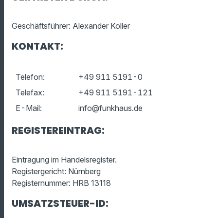
Geschäftsführer: Alexander Koller
KONTAKT:
Telefon:
+49 911 5191-0
Telefax:
+49 911 5191-121
E-Mail:
info@funkhaus.de
REGISTEREINTRAG:
Eintragung im Handelsregister.
Registergericht: Nürnberg
Registernummer: HRB 13118
UMSATZSTEUER-ID: