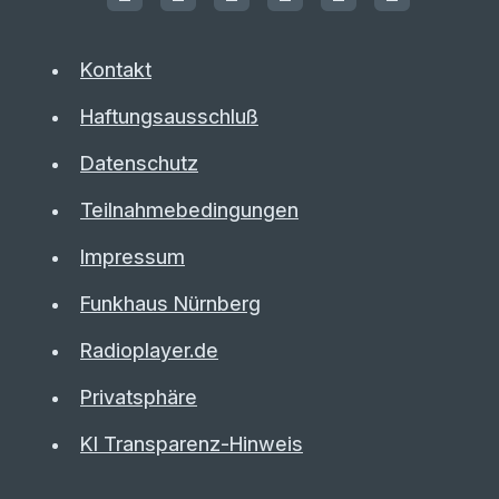
Kontakt
Haftungsausschluß
Datenschutz
Teilnahmebedingungen
Impressum
Funkhaus Nürnberg
Radioplayer.de
Privatsphäre
KI Transparenz-Hinweis