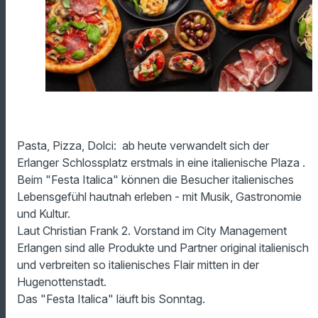
Pasta, Pizza, Dolci: ab heute verwandelt sich der
Erlanger Schlossplatz erstmals in eine italienische Plaza .
Beim "Festa Italica" können die Besucher italienisches
Lebensgefühl hautnah erleben - mit Musik, Gastronomie
und Kultur.
Laut Christian Frank 2. Vorstand im City Management
Erlangen sind alle Produkte und Partner original italienisch
und verbreiten so italienisches Flair mitten in der
Hugenottenstadt.
Das "Festa Italica" läuft bis Sonntag.