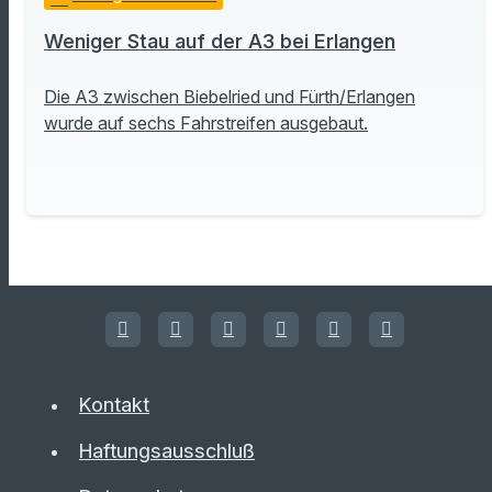
Weniger Stau auf der A3 bei Erlangen
Die A3 zwischen Biebelried und Fürth/Erlangen
wurde auf sechs Fahrstreifen ausgebaut.
Kontakt
Haftungsausschluß