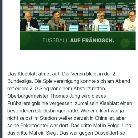
Das Kleeblatt atmet auf: Der Verein bleibt in der 2.
Bundesliga. Die Spielvereinigung konnte sich am Abend
mit einem 2: 0 Sieg vor einem Absturz retten.
Oberbürgermeister Thomas Jung wird dieses
Fußballereignis nie vergessen, zumal sein Kleeblatt einen
besonderen Glücksbringer hatte. Wie er erklärt war ja
nicht selbst im Stadion weil er derzeit in China ist, aber
seine Enkeltochter war dort. Das dritte Mal in Folge. Und
das dritte Mal ein Sieg . Das war gegen Düsseldorf so,