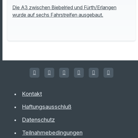
Die A3 zwischen Biebelried und Fürth/Erlangen
wurde auf sechs Fahrstreifen ausgebaut.
Kontakt
Haftungsausschluß
Datenschutz
Teilnahmebedingungen