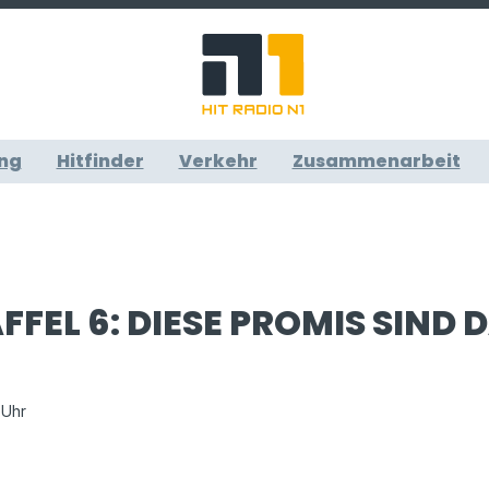
ng
Hitfinder
Verkehr
Zusammenarbeit
FFEL 6: DIESE PROMIS SIND 
 Uhr