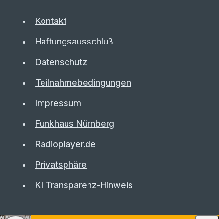
Kontakt
Haftungsausschluß
Datenschutz
Teilnahmebedingungen
Impressum
Funkhaus Nürnberg
Radioplayer.de
Privatsphäre
KI Transparenz-Hinweis