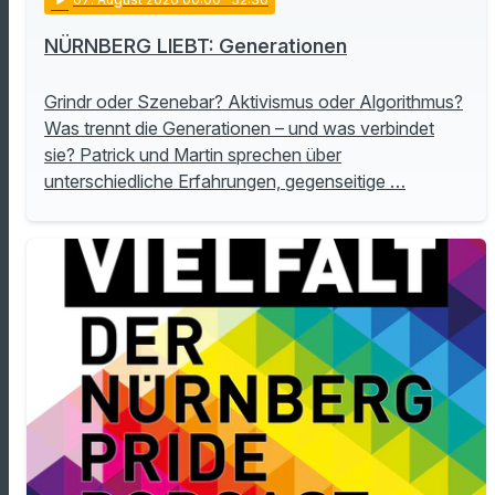
NÜRNBERG LIEBT: Generationen
Grindr oder Szenebar? Aktivismus oder Algorithmus?
Was trennt die Generationen – und was verbindet
sie? Patrick und Martin sprechen über
unterschiedliche Erfahrungen, gegenseitige …