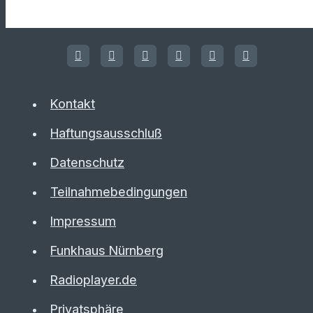
Kontakt
Haftungsausschluß
Datenschutz
Teilnahmebedingungen
Impressum
Funkhaus Nürnberg
Radioplayer.de
Privatsphäre