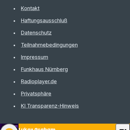
Kontakt
Haftungsausschluß
Datenschutz
Teilnahmebedingungen
Impressum
Funkhaus Nürnberg
Radioplayer.de
Privatsphäre
KI Transparenz-Hinweis
Lukas Graham