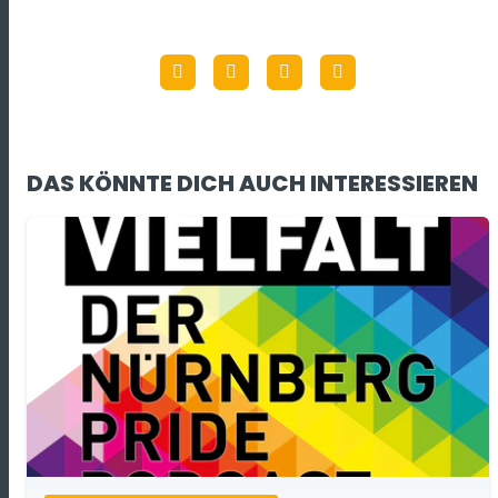
DAS KÖNNTE DICH AUCH INTERESSIEREN