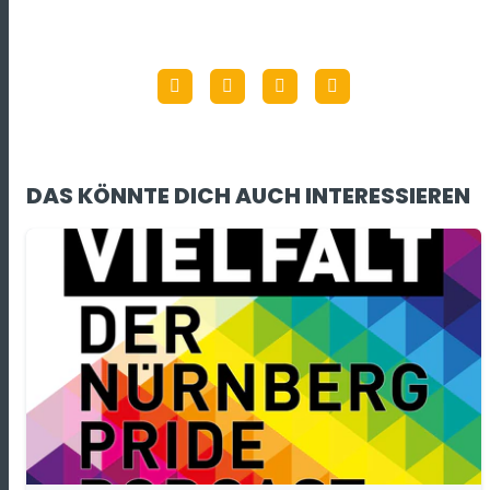
DAS KÖNNTE DICH AUCH INTERESSIEREN