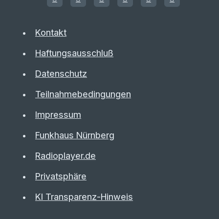
Kontakt
Haftungsausschluß
Datenschutz
Teilnahmebedingungen
Impressum
Funkhaus Nürnberg
Radioplayer.de
Privatsphäre
KI Transparenz-Hinweis