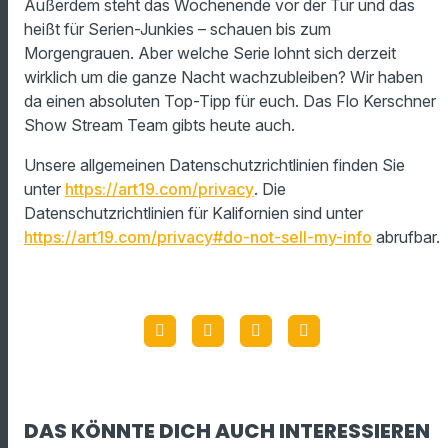
Außerdem steht das Wochenende vor der Tür und das
heißt für Serien-Junkies – schauen bis zum
Morgengrauen. Aber welche Serie lohnt sich derzeit
wirklich um die ganze Nacht wachzubleiben? Wir haben
da einen absoluten Top-Tipp für euch. Das Flo Kerschner
Show Stream Team gibts heute auch.
Unsere allgemeinen Datenschutzrichtlinien finden Sie
unter
https://art19.com/privacy
. Die
Datenschutzrichtlinien für Kalifornien sind unter
https://art19.com/privacy#do-not-sell-my-info
abrufbar.
DAS KÖNNTE DICH AUCH INTERESSIEREN