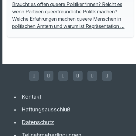
Braucht es offen queere Politiker*innen? Reicht es,
wenn Parteien queerfreundliche Politik machen?
Welche Erfahrungen machen queere Menschen in
politischen Ämtern und warum ist Repräsentation …
Kontakt
Haftungsausschluß
Datenschutz
Teilnahmebedingungen