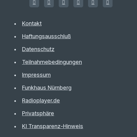
Kontakt
Haftungsausschluß
Datenschutz
Teilnahmebedingungen
Impressum
Funkhaus Nürnberg
Radioplayer.de
Privatsphäre
KI Transparenz-Hinweis