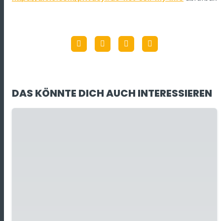
DAS KÖNNTE DICH AUCH INTERESSIEREN