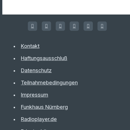
Kontakt
Haftungsausschluß
Datenschutz
Teilnahmebedingungen
Impressum
Funkhaus Nürnberg
Radioplayer.de