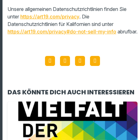
Unsere allgemeinen Datenschutzrichtlinien finden Sie
unter
https://art19.com/privacy
. Die
Datenschutzrichtlinien für Kalifornien sind unter
https://art19.com/privacy#do-not-sell-my-info
abrufbar.
DAS KÖNNTE DICH AUCH INTERESSIEREN