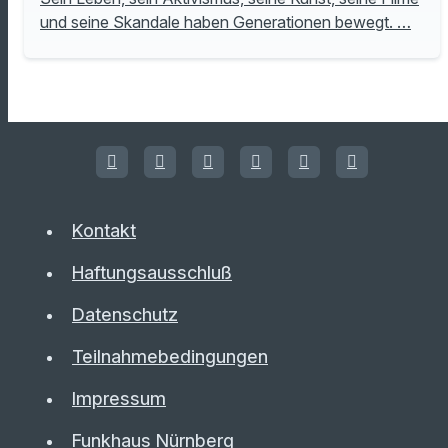
und seine Skandale haben Generationen bewegt. …
Kontakt
Haftungsausschluß
Datenschutz
Teilnahmebedingungen
Impressum
Funkhaus Nürnberg