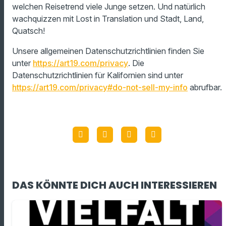
welchen Reisetrend viele Junge setzen. Und natürlich
wachquizzen mit Lost in Translation und Stadt, Land,
Quatsch!
Unsere allgemeinen Datenschutzrichtlinien finden Sie
unter
https://art19.com/privacy
. Die
Datenschutzrichtlinien für Kalifornien sind unter
https://art19.com/privacy#do-not-sell-my-info
abrufbar.
DAS KÖNNTE DICH AUCH INTERESSIEREN