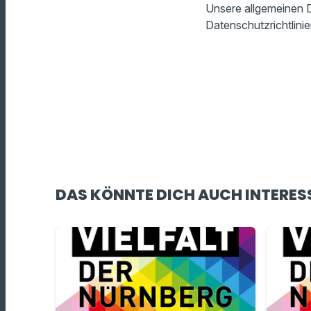
Unsere allgemeinen D
Datenschutzrichtlinie
DAS KÖNNTE DICH AUCH INTERES