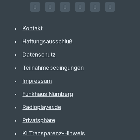
Kontakt
Haftungsausschluß
Datenschutz
Teilnahmebedingungen
Impressum
Funkhaus Nürnberg
Radioplayer.de
Privatsphäre
KI Transparenz-Hinweis