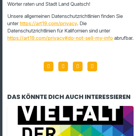
Wörter raten und Stadt Land Quatsch!
Unsere allgemeinen Datenschutzrichtlinien finden Sie
unter
https://art19.com/privacy
. Die
Datenschutzrichtlinien für Kalifornien sind unter
https://art19.com/privacy#do-not-sell-my-info
abrufbar.
DAS KÖNNTE DICH AUCH INTERESSIEREN