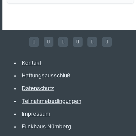
Kontakt
Haftungsausschluß
Datenschutz
Teilnahmebedingungen
Impressum
Funkhaus Nürnberg