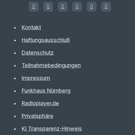
Kontakt
Haftungsausschluß
Datenschutz
Teilnahmebedingungen
Impressum
Funkhaus Nürnberg
Radioplayer.de
Privatsphäre
KI Transparenz-Hinweis