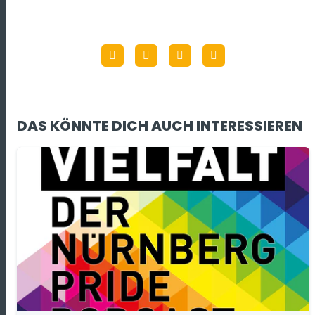
DAS KÖNNTE DICH AUCH INTERESSIEREN