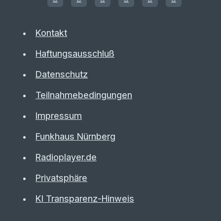
Kontakt
Haftungsausschluß
Datenschutz
Teilnahmebedingungen
Impressum
Funkhaus Nürnberg
Radioplayer.de
Privatsphäre
KI Transparenz-Hinweis